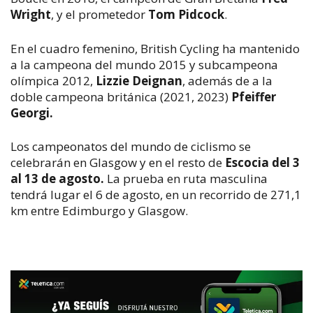
Wright
, y el prometedor
Tom Pidcock
.
En el cuadro femenino, British Cycling ha mantenido
a la campeona del mundo 2015 y subcampeona
olímpica 2012,
Lizzie Deignan
, además de a la
doble campeona británica (2021, 2023)
Pfeiffer
Georgi.
Los campeonatos del mundo de ciclismo se
celebrarán en Glasgow y en el resto de
Escocia del 3
al 13 de agosto.
La prueba en ruta masculina
tendrá lugar el 6 de agosto, en un recorrido de 271,1
km entre Edimburgo y Glasgow.