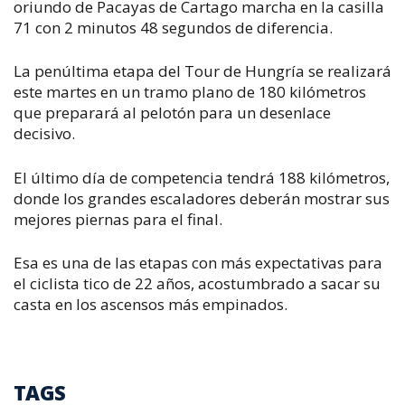
oriundo de Pacayas de Cartago marcha en la casilla
71 con 2 minutos 48 segundos de diferencia.
La penúltima etapa del Tour de Hungría se realizará
este martes en un tramo plano de 180 kilómetros
que preparará al pelotón para un desenlace
decisivo.
El último día de competencia tendrá 188 kilómetros,
donde los grandes escaladores deberán mostrar sus
mejores piernas para el final.
Esa es una de las etapas con más expectativas para
el ciclista tico de 22 años, acostumbrado a sacar su
casta en los ascensos más empinados.
TAGS