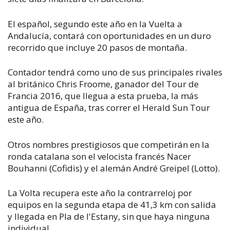
El español, segundo este año en la Vuelta a
Andalucía, contará con oportunidades en un duro
recorrido que incluye 20 pasos de montaña.
Contador tendrá como uno de sus principales rivales
al británico Chris Froome, ganador del Tour de
Francia 2016, que llegua a esta prueba, la más
antigua de España, tras correr el Herald Sun Tour
este año.
Otros nombres prestigiosos que competirán en la
ronda catalana son el velocista francés Nacer
Bouhanni (Cofidis) y el alemán André Greipel (Lotto).
La Volta recupera este año la contrarreloj por
equipos en la segunda etapa de 41,3 km con salida
y llegada en Pla de l'Estany, sin que haya ninguna
individual.