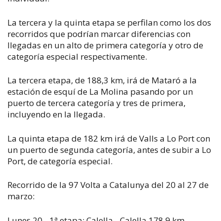
La tercera y la quinta etapa se perfilan como los dos
recorridos que podrían marcar diferencias con
llegadas en un alto de primera categoría y otro de
categoría especial respectivamente.
La tercera etapa, de 188,3 km, irá de Mataró a la
estación de esquí de La Molina pasando por un
puerto de tercera categoría y tres de primera,
incluyendo en la llegada.
La quinta etapa de 182 km irá de Valls a Lo Port con
un puerto de segunda categoría, antes de subir a Lo
Port, de categoría especial.
Recorrido de la 97 Volta a Catalunya del 20 al 27 de
marzo:
Lunes 20 - 1ª etapa: Calella - Calella 178,9 km