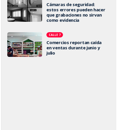
Cámaras de seguridad:
estos errores pueden hacer
que grabaciones no sirvan
como evidencia
CALLE 7
Comercios reportan caída
en ventas durante junio y
julio