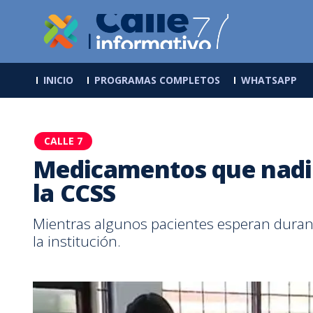
INICIO
PROGRAMAS COMPLETOS
WHATSAPP
CALLE 7
Medicamentos que nadie
la CCSS
Mientras algunos pacientes esperan duran
la institución.