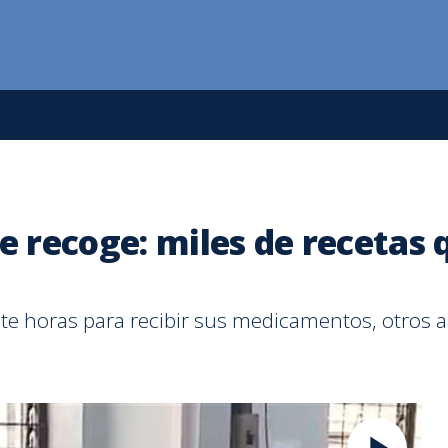
 recoge: miles de recetas
te horas para recibir sus medicamentos, otros 