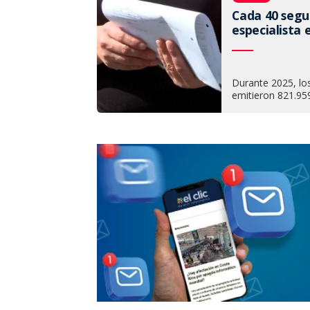
Cada 40 segu
especialista 
Durante 2025, los
emitieron 821.95