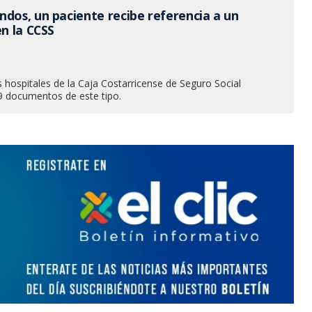
ndos, un paciente recibe referencia a un
en la CCSS
 hospitales de la Caja Costarricense de Seguro Social
9 documentos de este tipo.