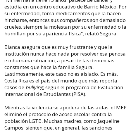
estudia en un centro educativo de Barrio México. Por
su enfermedad, toma medicamentos que la hacen
hincharse, entonces sus compañeros son demasiado
crueles, siempre la molestan por su enfermedad o la
humillan por su apariencia física”, relató Segura.
Bianca asegura que es muy frustrante y que la
institución nunca hace nada por resolver esa penosa
e inhumana situación, a pesar de las denuncias
constantes que hace la familia Segura.
Lastimosamente, este caso no es aislado. Es más,
Costa Rica es el país del mundo que más reporta
casos de
bullying
, según el programa de Evaluación
Internacional de Estudiantes (PISA).
Mientras la violencia se apodera de las aulas, el MEP
eliminó el protocolo de acoso escolar contra la
población LGTB. Muchas madres, como Jaqueline
Campos, sienten que, en general, las sanciones