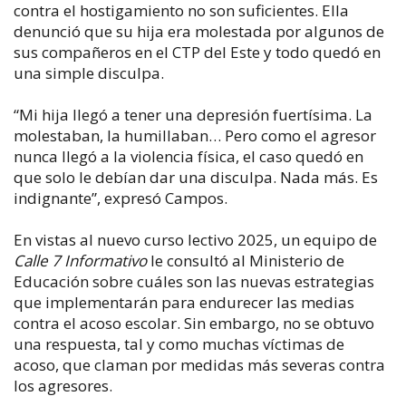
contra el hostigamiento no son suficientes. Ella
denunció que su hija era molestada por algunos de
sus compañeros en el CTP del Este y todo quedó en
una simple disculpa.
“Mi hija llegó a tener una depresión fuertísima. La
molestaban, la humillaban… Pero como el agresor
nunca llegó a la violencia física, el caso quedó en
que solo le debían dar una disculpa. Nada más. Es
indignante”, expresó Campos.
En vistas al nuevo curso lectivo 2025, un equipo de
Calle 7 Informativo
le consultó al Ministerio de
Educación sobre cuáles son las nuevas estrategias
que implementarán para endurecer las medias
contra el acoso escolar. Sin embargo, no se obtuvo
una respuesta, tal y como muchas víctimas de
acoso, que claman por medidas más severas contra
los agresores.