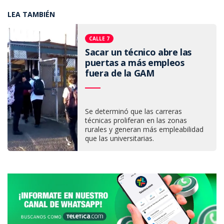
LEA TAMBIÉN
CALLE 7
Sacar un técnico abre las
puertas a más empleos
fuera de la GAM
Se determinó que las carreras
técnicas proliferan en las zonas
rurales y generan más empleabilidad
que las universitarias.