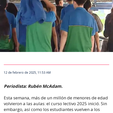
12 de febrero de 2025, 11:53 AM
Periodista: Rubén McAdam.
Esta semana, más de un millón de menores de edad
volvieron a las aulas: el curso lectivo 2025 inició. Sin
embargo, así como los estudiantes vuelven a los