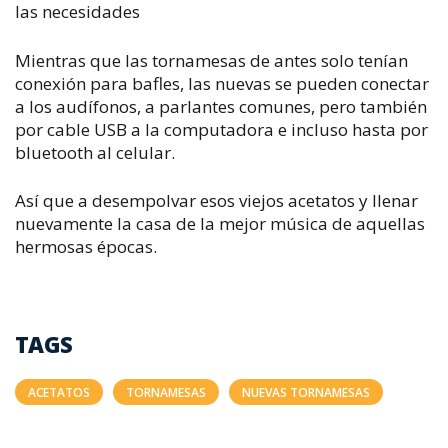
las necesidades
Mientras que las tornamesas de antes solo tenían
conexión para bafles, las nuevas se pueden conectar
a los audífonos, a parlantes comunes, pero también
por cable USB a la computadora e incluso hasta por
bluetooth al celular.
Así que a desempolvar esos viejos acetatos y llenar
nuevamente la casa de la mejor música de aquellas
hermosas épocas.
TAGS
ACETATOS
TORNAMESAS
NUEVAS TORNAMESAS