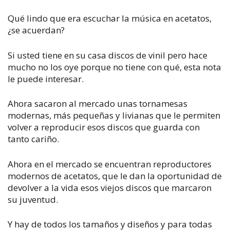
Qué lindo que era escuchar la música en acetatos,
¿se acuerdan?
Si usted tiene en su casa discos de vinil pero hace
mucho no los oye porque no tiene con qué, esta nota
le puede interesar.
Ahora sacaron al mercado unas tornamesas
modernas, más pequeñas y livianas que le permiten
volver a reproducir esos discos que guarda con
tanto cariño.
Ahora en el mercado se encuentran reproductores
modernos de acetatos, que le dan la oportunidad de
devolver a la vida esos viejos discos que marcaron
su juventud.
Y hay de todos los tamaños y diseños y para todas