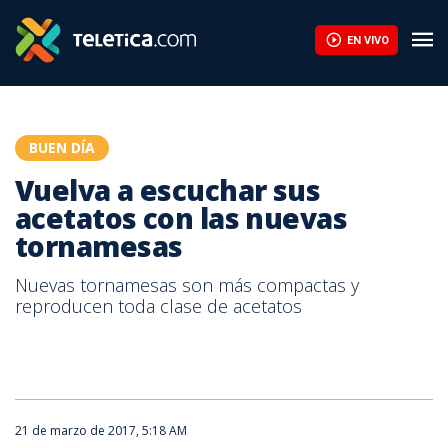
EN VIVO
BUEN DÍA
Vuelva a escuchar sus
acetatos con las nuevas
tornamesas
Nuevas tornamesas son más compactas y
reproducen toda clase de acetatos
21 de marzo de 2017, 5:18 AM