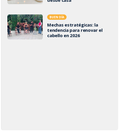
BUEN DÍA
Mechas estratégicas: la
tendencia para renovar el
cabello en 2026