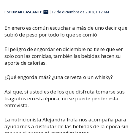
Por
OMAR CASCANTE
17 de diciembre de 2018, 1:12 AM
En enero es común escuchar a más de uno decir que
subió de peso por todo lo que se comió
El peligro de engordar en diciembre no tiene que ver
solo con las comidas, también las bebidas hacen su
aporte de calorías.
¿Qué engorda más? ¿una cerveza o un whisky?
Así que, si usted es de los que disfruta tomarse sus
traguitos en esta época, no se puede perder esta
entrevista.
La nutricionista Alejandra Irola nos acompaña para
ayudarnos a disfrutar de las bebidas de la época sin