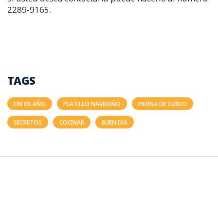
2289-9165.
TAGS
FIN DE AÑO
PLATILLO NAVIDEÑO
PIERNA DE CERDO
SECRETOS
COCINAR
BUEN DÍA