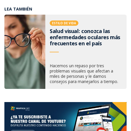
LEA TAMBIÉN
ESTILO DE VIDA
Salud visual: conozca las
enfermedades oculares más
frecuentes en el país
Hacemos un repaso por tres
problemas visuales que afectan a
miles de personas y le damos
consejos para manejarlos a tiempo.