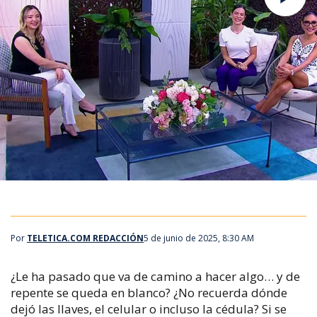
Por
TELETICA.COM REDACCIÓN
5 de junio de 2025, 8:30 AM
¿Le ha pasado que va de camino a hacer algo… y de
repente se queda en blanco? ¿No recuerda dónde
dejó las llaves, el celular o incluso la cédula? Si se