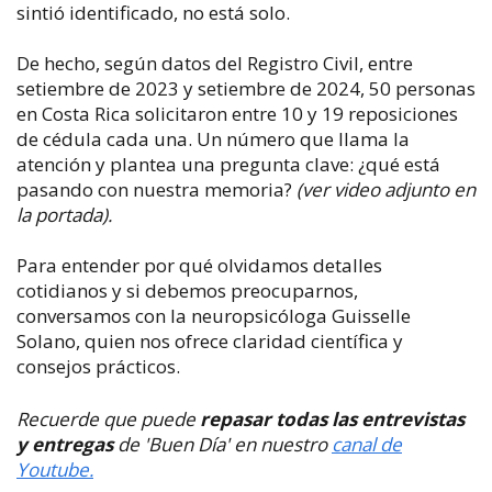
sintió identificado, no está solo.
De hecho, según datos del Registro Civil, entre
setiembre de 2023 y setiembre de 2024, 50 personas
en Costa Rica solicitaron entre 10 y 19 reposiciones
de cédula cada una. Un número que llama la
atención y plantea una pregunta clave: ¿qué está
pasando con nuestra memoria?
(ver video adjunto en
la portada).
Para entender por qué olvidamos detalles
cotidianos y si debemos preocuparnos,
conversamos con la neuropsicóloga Guisselle
Solano, quien nos ofrece claridad científica y
consejos prácticos.
Recuerde que puede
repasar todas las entrevistas
y entregas
de 'Buen Día' en nuestro
canal de
Youtube.