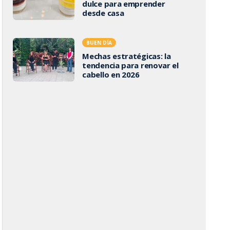
dulce para emprender
desde casa
BUEN DÍA
Mechas estratégicas: la
tendencia para renovar el
cabello en 2026