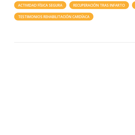
ACTIVIDAD FÍSICA SEGURA
RECUPERACIÓN TRAS INFARTO
TESTIMONIOS REHABILITACIÓN CARDÍACA