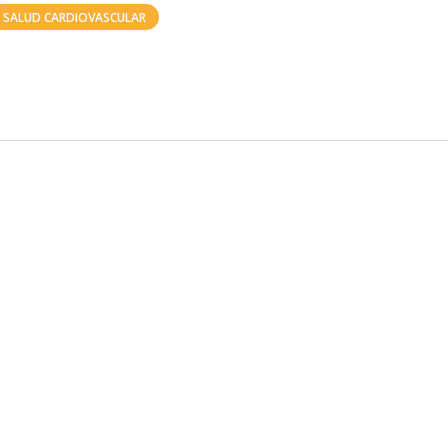
SALUD CARDIOVASCULAR