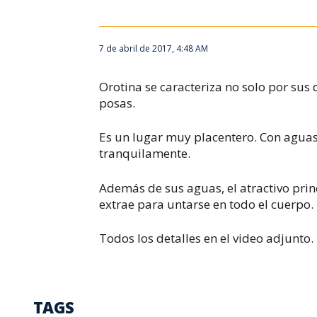
7 de abril de 2017, 4:48 AM
Orotina se caracteriza no solo por sus
posas.
Es un lugar muy placentero. Con agu
tranquilamente.
Además de sus aguas, el atractivo princ
extrae para untarse en todo el cuerpo.
Todos los detalles en el video adjunto.
TAGS