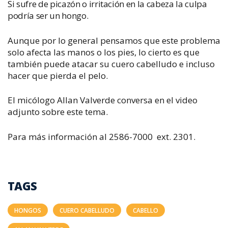
Si sufre de picazón o irritación en la cabeza la culpa
podría ser un hongo.
Aunque por lo general pensamos que este problema
solo afecta las manos o los pies, lo cierto es que
también puede atacar su cuero cabelludo e incluso
hacer que pierda el pelo.
El micólogo Allan Valverde conversa en el video
adjunto sobre este tema.
Para más información al 2586-7000
ext. 2301.
TAGS
HONGOS
CUERO CABELLUDO
CABELLO