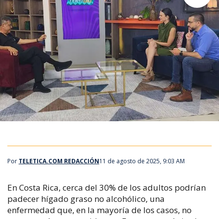
Por
TELETICA.COM REDACCIÓN
11 de agosto de 2025, 9:03 AM
En Costa Rica, cerca del 30% de los adultos podrían
padecer hígado graso no alcohólico, una
enfermedad que, en la mayoría de los casos, no