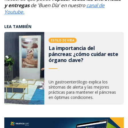
y entregas
de 'Buen Día' en nuestro
canal de
Youtube.
LEA TAMBIÉN
ESTILO DE VIDA
La importancia del
páncreas: ¿cómo cuidar este
órgano clave?
Un gastroenterólogo explica los
síntomas de alerta y las mejores
prácticas para mantener el páncreas
en óptimas condiciones.