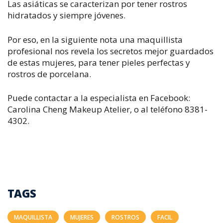
Las asiáticas se caracterizan por tener rostros
hidratados y siempre jóvenes.
Por eso, en la siguiente nota una maquillista
profesional nos revela los secretos mejor guardados
de estas mujeres, para tener pieles perfectas y
rostros de porcelana.
Puede contactar a la especialista en Facebook:
Carolina Cheng Makeup Atelier, o al teléfono 8381-
4302.
TAGS
MAQUILLISTA
MUJERES
ROSTROS
FACIL