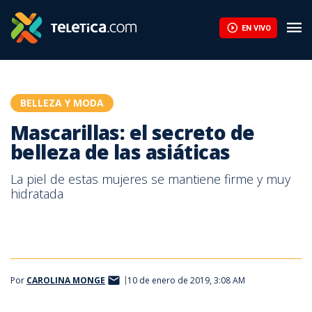
Mascarillas: el secreto de belleza de las asiáticas | Teletica
EN VIVO
BELLEZA Y MODA
Mascarillas: el secreto de
belleza de las asiáticas
La piel de estas mujeres se mantiene firme y muy
hidratada
Por
CAROLINA MONGE
10 de enero de 2019, 3:08 AM