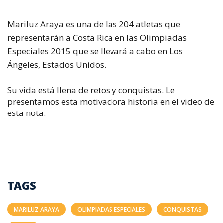
Mariluz Araya es una de las 204 atletas que
representarán a Costa Rica en las Olimpiadas
Especiales 2015 que se llevará a cabo en Los
Ángeles, Estados Unidos.
Su vida está llena de retos y conquistas. Le
presentamos esta motivadora historia en el video de
esta nota.
TAGS
MARILUZ ARAYA
OLIMPIADAS ESPECIALES
CONQUISTAS