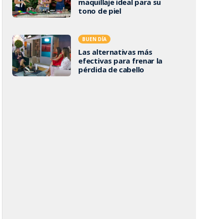
maquillaje ideal para su
tono de piel
BUEN DÍA
Las alternativas más
efectivas para frenar la
pérdida de cabello