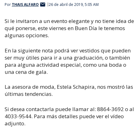
Por
THAIS ALFARO
26 de abril de 2019, 5:05 AM
Si le invitaron a un evento elegante y no tiene idea de
qué ponerse, este viernes en Buen Día le tenemos
algunas opciones.
En la siguiente nota podrá ver vestidos que pueden
ser muy útiles para ir a una graduación, o también
para alguna actividad especial, como una boda o
una cena de gala.
La asesora de moda, Estela Schapira, nos mostró las
últimas tendencias.
Si desea contactarla puede llamar al: 8864-3692 o al
4033-9544. Para más detalles puede ver el vídeo
adjunto.