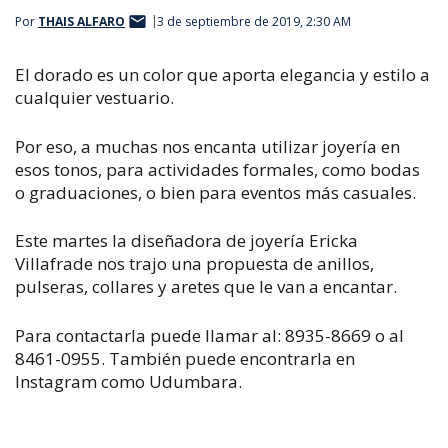
Por
THAIS ALFARO
3 de septiembre de 2019, 2:30 AM
El dorado es un color que aporta elegancia y estilo a
cualquier vestuario.
Por eso, a muchas nos encanta utilizar joyería en
esos tonos, para actividades formales, como bodas
o graduaciones, o bien para eventos más casuales.
Este martes la diseñadora de joyería Ericka
Villafrade nos trajo una propuesta de anillos,
pulseras, collares y aretes que le van a encantar.
Para contactarla puede llamar al: 8935-8669 o al
8461-0955. También puede encontrarla en
Instagram como Udumbara.