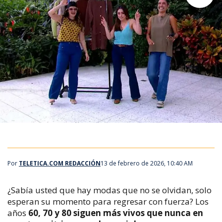
Por
TELETICA.COM REDACCIÓN
13 de febrero de 2026, 10:40 AM
¿Sabía usted que hay modas que no se olvidan, solo
esperan su momento para regresar con fuerza? Los
años
60, 70 y 80 siguen más vivos que nunca en