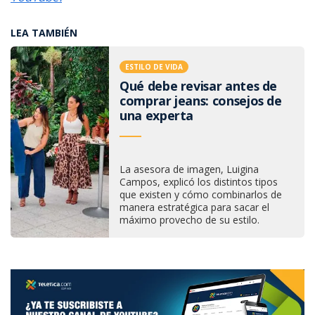
LEA TAMBIÉN
ESTILO DE VIDA
Qué debe revisar antes de
comprar jeans: consejos de
una experta
La asesora de imagen, Luigina
Campos, explicó los distintos tipos
que existen y cómo combinarlos de
manera estratégica para sacar el
máximo provecho de su estilo.