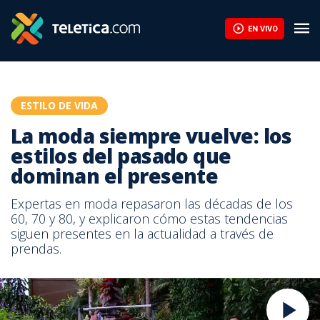
EN VIVO
ESTILO DE VIDA
La moda siempre vuelve: los
estilos del pasado que
dominan el presente
Expertas en moda repasaron las décadas de los
60, 70 y 80, y explicaron cómo estas tendencias
siguen presentes en la actualidad a través de
prendas.