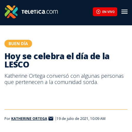
Hoy se celebra el día de la LESCO | Teletica
EN VIVO
BUEN DÍA
Hoy se celebra el día de la
LESCO
Katherine Ortega conversó con algunas personas
que pertenecen a la comunidad sorda.
Por
KATHERINE ORTEGA
19 de julio de 2021, 10:09 AM