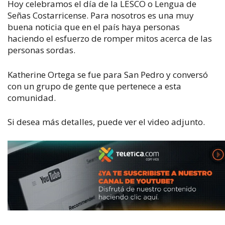
Hoy celebramos el día de la LESCO o Lengua de
Señas Costarricense. Para nosotros es una muy
buena noticia que en el país haya personas
haciendo el esfuerzo de romper mitos acerca de las
personas sordas.
Katherine Ortega se fue para San Pedro y conversó
con un grupo de gente que pertenece a esta
comunidad.
Si desea más detalles, puede ver el video adjunto.