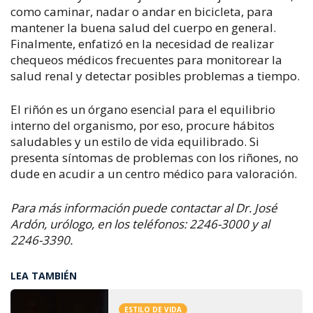
como caminar, nadar o andar en bicicleta, para
mantener la buena salud del cuerpo en general.
Finalmente, enfatizó en la necesidad de realizar
chequeos médicos frecuentes para monitorear la
salud renal y detectar posibles problemas a tiempo.
​El riñón es un órgano esencial para el equilibrio
interno del organismo, por eso, procure hábitos
saludables y un estilo de vida equilibrado. Si
presenta síntomas de problemas con los riñones, no
dude en acudir a un centro médico para valoración. ​
Para más información puede contactar al Dr. José
Ardón, urólogo, en los teléfonos: 2246-3000 y al
2246-3390. ​
LEA TAMBIÉN
ESTILO DE VIDA