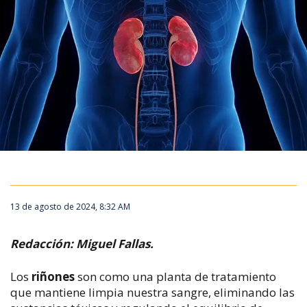
13 de agosto de 2024, 8:32 AM
Redacción: Miguel Fallas.
Los
riñones
son como una planta de tratamiento
que mantiene limpia nuestra sangre, eliminando las