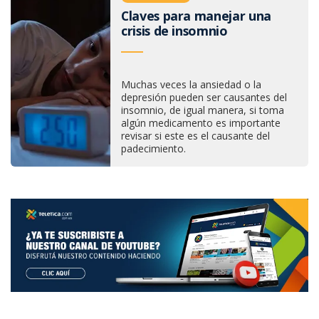
Claves para manejar una
crisis de insomnio
Muchas veces la ansiedad o la
depresión pueden ser causantes del
insomnio, de igual manera, si toma
algún medicamento es importante
revisar si este es el causante del
padecimiento.