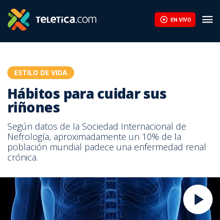
EN VIVO
ESTILO DE VIDA
Hábitos para cuidar sus
riñones
Según datos de la Sociedad Internacional de
Nefrología, aproximadamente un 10% de la
población mundial padece una enfermedad renal
crónica.