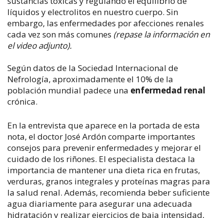
sustancias tóxicas y regulando el equilibrio de
líquidos y electrolitos en nuestro cuerpo. Sin
embargo, las enfermedades por afecciones renales
cada vez son más comunes
(repase la información en
el video adjunto).
Según datos de la Sociedad Internacional de
Nefrología, aproximadamente el 10% de la
población mundial padece una
enfermedad renal
crónica.
En la entrevista que aparece en la portada de esta
nota, el doctor José Ardón comparte importantes
consejos para prevenir enfermedades y mejorar el
cuidado de los riñones. El especialista destaca la
importancia de mantener una dieta rica en frutas,
verduras, granos integrales y proteínas magras para
la salud renal. Además, recomienda beber suficiente
agua diariamente para asegurar una adecuada
hidratación y realizar ejercicios de baja intensidad,