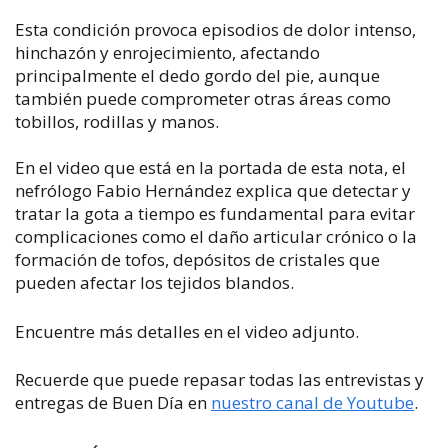
Esta condición provoca episodios de dolor intenso,
hinchazón y enrojecimiento, afectando
principalmente el dedo gordo del pie, aunque
también puede comprometer otras áreas como
tobillos, rodillas y manos.
En el video que está en la portada de esta nota, el
nefrólogo Fabio Hernández explica que detectar y
tratar la gota a tiempo es fundamental para evitar
complicaciones como el daño articular crónico o la
formación de tofos, depósitos de cristales que
pueden afectar los tejidos blandos.
Encuentre más detalles en el video adjunto.
Recuerde que puede repasar todas las entrevistas y
entregas de Buen Día en
nuestro canal de Youtube
.