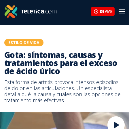
EN VIVO
ESTILO DE VIDA
Gota: síntomas, causas y
tratamientos para el exceso
de ácido úrico
Esta forma de artritis provoca intensos episodios
de dolor en las articulaciones. Un especialista
detalla qué la causa y cuáles son las opciones de
tratamiento más efectivas.