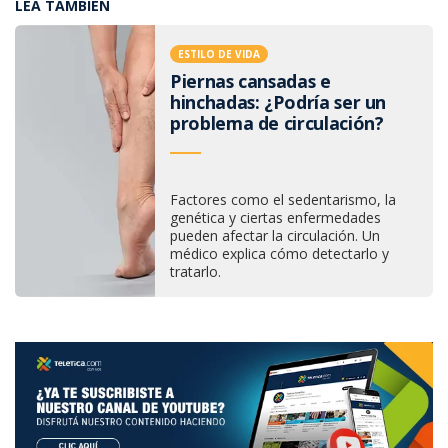
LEA TAMBIÉN
ESTILO DE VIDA
Piernas cansadas e
hinchadas: ¿Podría ser un
problema de circulación?
Factores como el sedentarismo, la
genética y ciertas enfermedades
pueden afectar la circulación. Un
médico explica cómo detectarlo y
tratarlo.