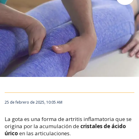
25 de febrero de 2025, 10:05 AM
La gota es una forma de artritis inflamatoria que se
origina por la acumulación de
cristales de ácido
úrico
en las articulaciones.