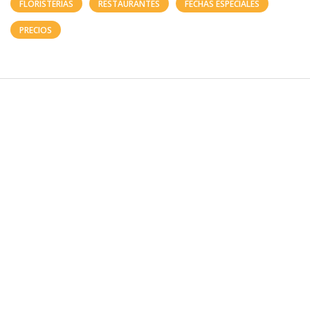
FLORISTERÍAS
RESTAURANTES
FECHAS ESPECIALES
PRECIOS