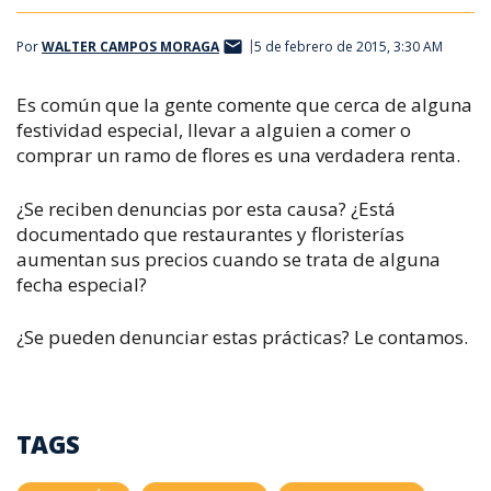
Por
WALTER CAMPOS MORAGA
5 de febrero de 2015, 3:30 AM
Es común que la gente comente que cerca de alguna
festividad especial, llevar a alguien a comer o
comprar un ramo de flores es una verdadera renta.
¿Se reciben denuncias por esta causa? ¿Está
documentado que restaurantes y floristerías
aumentan sus precios cuando se trata de alguna
fecha especial?
¿Se pueden denunciar estas prácticas? Le contamos.
TAGS