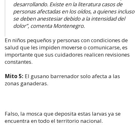
desarrollando. Existe en la literatura casos de
personas afectadas en los oídos, a quienes incluso
se deben anestesiar debido a la intensidad del
dolor’’, comenta Montenegro.
En niños pequeños y personas con condiciones de
salud que les impiden moverse o comunicarse, es
importante que sus cuidadores realicen revisiones
constantes.
Mito 5:
El gusano barrenador solo afecta a las
zonas ganaderas.
Falso, la mosca que deposita estas larvas ya se
encuentra en todo el territorio nacional.