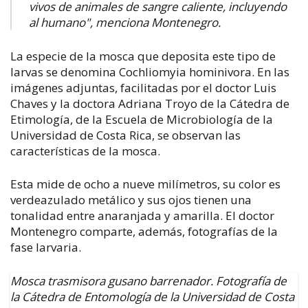
vivos de animales de sangre caliente, incluyendo
al humano", menciona Montenegro.
La especie de la mosca que deposita este tipo de
larvas se denomina Cochliomyia hominivora. En las
imágenes adjuntas, facilitadas por el doctor Luis
Chaves y la doctora Adriana Troyo de la Cátedra de
Etimología, de la Escuela de Microbiología de la
Universidad de Costa Rica, se observan las
características de la mosca.
Esta mide de ocho a nueve milímetros, su color es
verdeazulado metálico y sus ojos tienen una
tonalidad entre anaranjada y amarilla. El doctor
Montenegro comparte, además, fotografías de la
fase larvaria.
Mosca trasmisora gusano barrenador. Fotografía de
la Cátedra de Entomología de la Universidad de Costa