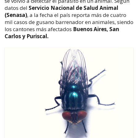
se volvió a detectar el parásito en un animal. Según
datos del
Servicio Nacional de Salud Animal
(Senasa)
, a la fecha el país reporta más de cuatro
mil casos de gusano barrenador en animales, siendo
los cantones más afectados
Buenos Aires, San
Carlos y Puriscal.