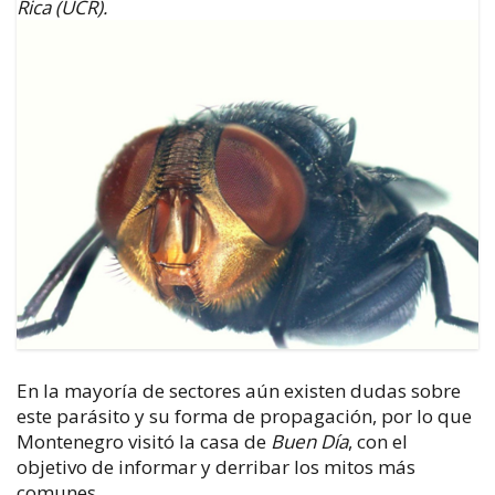
Rica (UCR).
En la mayoría de sectores aún existen dudas sobre
este parásito y su forma de propagación, por lo que
Montenegro visitó la casa de
Buen Día
, con el
objetivo de informar y derribar los mitos más
comunes.