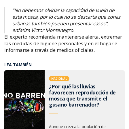
"No debemos olvidar la capacidad de vuelo de
esta mosca, por lo cual no se descarta que zonas
urbanas también pueden presentar casos",
enfatiza Víctor Montenegro.
El experto recomienda mantenerse alerta, extremar
las medidas de higiene personales y en el hogar e
informarse a través de medios oficiales.
LEA TAMBIÉN
NACIONAL
¿Por qué las lluvias
favorecen reproducción de
mosca que transmite el
gusano barrenador?
Aunque crezca la población de