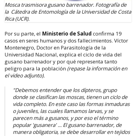
Mosca trasmisora gusano barrenador. Fotografía de
la Cátedra de Entomología de la Universidad de Costa
Rica (UCR).
Por su parte, el
Ministerio de Salud
confirma 19
casos en seres humanos y dos fallecimientos. Víctor
Montenegro, Doctor en Parasitología de la
Universidad Nacional, explica el ciclo de vida del
gusano barrenador y por qué representa tanto
peligro para la población
(repase la información en
el video adjunto).
​"
Debemos entender que los dípteros, grupo
donde se clasifican las moscas, tienen un ciclo de
vida completo. En este caso las formas inmaduras
o juveniles, las cuales llamamos larvas, y se
parecen más a gusanos, y por eso el término
popular 'gusanera' … El gusano barrenador, de
manera obligatoria, se debe desarrollar en tejidos