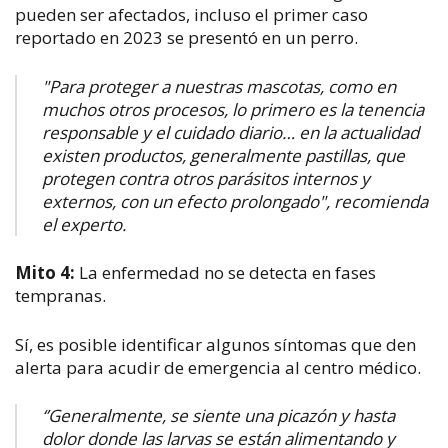
pueden ser afectados, incluso el primer caso
reportado en 2023 se presentó en un perro.
"Para proteger a nuestras mascotas, como en
muchos otros procesos, lo primero es la tenencia
responsable y el cuidado diario… en la actualidad
existen productos, generalmente pastillas, que
protegen contra otros parásitos internos y
externos, con un efecto prolongado", recomienda
el experto.
Mito 4:
La enfermedad no se detecta en fases
tempranas.
Sí, es posible identificar algunos síntomas que den
alerta para acudir de emergencia al centro médico.
‘’Generalmente, se siente una picazón y hasta
dolor donde las larvas se están alimentando y