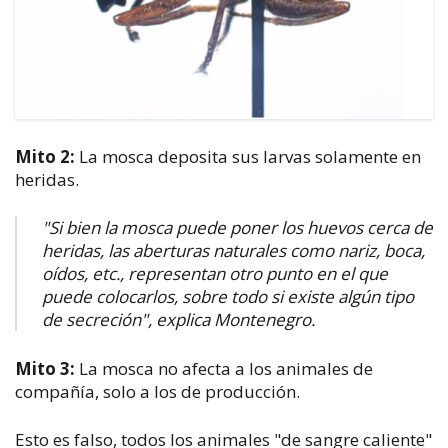
Mito 2:
La mosca deposita sus larvas solamente en
heridas.
"Si bien la mosca puede poner los huevos cerca de
heridas, las aberturas naturales como nariz, boca,
oídos, etc., representan otro punto en el que
puede colocarlos, sobre todo si existe algún tipo
de secreción", explica Montenegro.
Mito 3:
La mosca no afecta a los animales de
compañía, solo a los de producción.
Esto es falso, todos los animales "de sangre caliente"