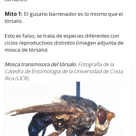
Mito 1:
El gusano barrenador es lo mismo que el
tórsalo.
Esto es falso, se trata de especies diferentes con
ciclos reproductivos distintos (imagen adjunta de
mosca de tórsalo).
Mosca transmisora del tórsalo.
Fotografía de la
Cátedra de Entomología de la Universidad de Costa
Rica (UCR).