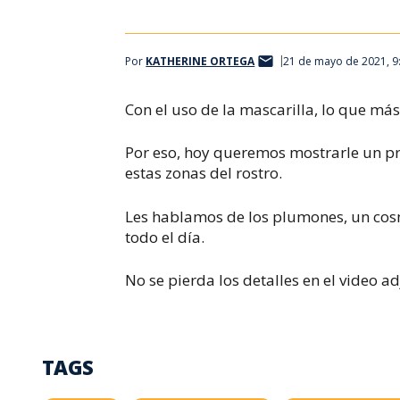
Por
KATHERINE ORTEGA
21 de mayo de 2021, 9
Con el uso de la mascarilla, lo que más 
Por eso, hoy queremos mostrarle un pr
estas zonas del rostro.
Les hablamos de los plumones, un cosm
todo el día.
No se pierda los detalles en el video a
TAGS