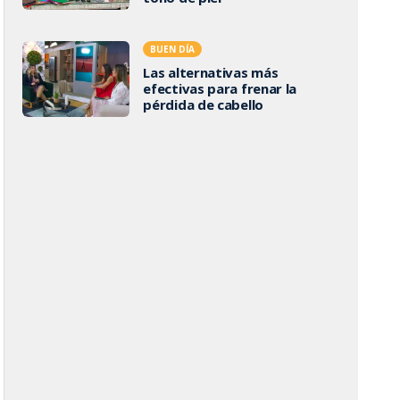
BUEN DÍA
Las alternativas más
efectivas para frenar la
pérdida de cabello