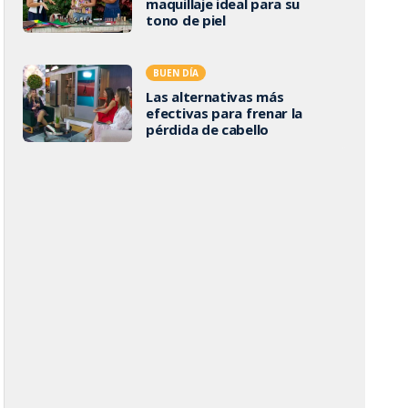
maquillaje ideal para su
tono de piel
BUEN DÍA
Las alternativas más
efectivas para frenar la
pérdida de cabello