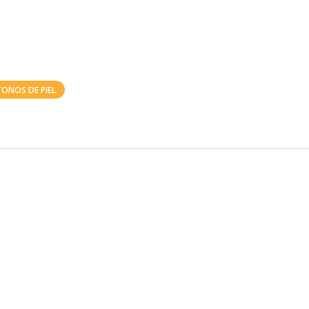
TONOS DE PIEL