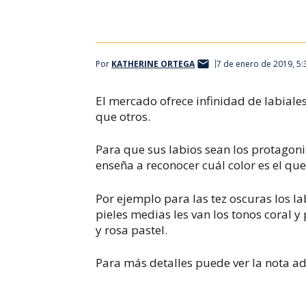
Por
KATHERINE ORTEGA
7 de enero de 2019, 5
El mercado ofrece infinidad de labiale
que otros.
Para que sus labios sean los protagoni
enseña
a reconocer cuál color es el que
Por ejemplo para las tez oscuras los la
pieles medias les van los tonos coral 
y rosa pastel.
Para más detalles puede ver la nota ad