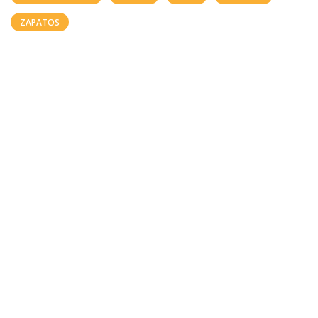
ZAPATOS