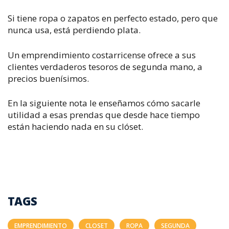
Si tiene ropa o zapatos en perfecto estado, pero que
nunca usa, está perdiendo plata.​
Un emprendimiento costarricense ofrece a sus
clientes verdaderos tesoros de segunda mano, a
precios buenísimos.
En la siguiente nota le enseñamos cómo sacarle
utilidad a esas prendas que desde hace tiempo
están haciendo nada en su clóset.
TAGS
EMPRENDIMIENTO
CLOSET
ROPA
SEGUNDA