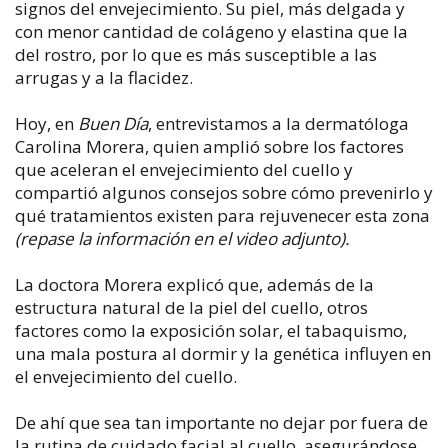
signos del envejecimiento. Su piel, más delgada y
con menor cantidad de colágeno y elastina que la
del rostro, por lo que es más susceptible a las
arrugas y a la flacidez.
Hoy, en
Buen Día
, entrevistamos a la dermatóloga
Carolina Morera, quien amplió sobre los factores
que aceleran el envejecimiento del cuello y
compartió algunos consejos sobre cómo prevenirlo y
qué tratamientos existen para rejuvenecer esta zona
(repase la información en el video adjunto).
La doctora Morera explicó que, además de la
estructura natural de la piel del cuello, otros
factores como la exposición solar, el tabaquismo,
una mala postura al dormir y la genética influyen en
el envejecimiento del cuello.
De ahí que sea tan importante no dejar por fuera de
la rutina de cuidado facial al cuello, asegurándose