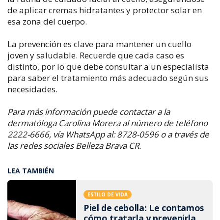
de aplicar cremas hidratantes y protector solar en
esa zona del cuerpo.
La prevención es clave para mantener un cuello
joven y saludable. Recuerde que cada caso es
distinto, por lo que debe consultar a un especialista
para saber el tratamiento más adecuado según sus
necesidades.
Para más información puede contactar a la
dermatóloga Carolina Morera al número de teléfono
2222-6666, vía WhatsApp al: 8728-0596 o a través de
las redes sociales Belleza Brava CR.
LEA TAMBIÉN
ESTILO DE VIDA
Piel de cebolla: Le contamos
cómo tratarla y prevenirla