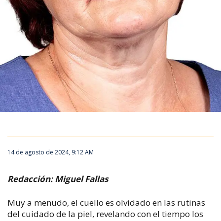
14 de agosto de 2024, 9:12 AM
Redacción: Miguel Fallas
Muy a menudo, el cuello es olvidado en las rutinas
del cuidado de la piel, revelando con el tiempo los