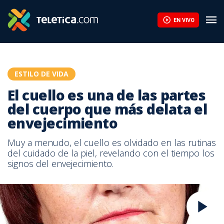
EN VIVO
ESTILO DE VIDA
El cuello es una de las partes
del cuerpo que más delata el
envejecimiento
Muy a menudo, el cuello es olvidado en las rutinas
del cuidado de la piel, revelando con el tiempo los
signos del envejecimiento.