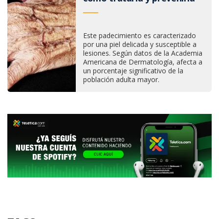
Este padecimiento es caracterizado
por una piel delicada y susceptible a
lesiones. Según datos de la Academia
Americana de Dermatología, afecta a
un porcentaje significativo de la
población adulta mayor.