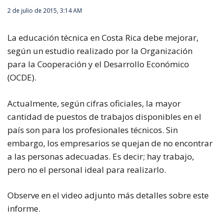
2 de julio de 2015, 3:14 AM
La educación técnica en Costa Rica debe mejorar,
según un estudio realizado por la Organización
para la Cooperación y el Desarrollo Económico
(OCDE).
Actualmente, según cifras oficiales, la mayor
cantidad de puestos de trabajos disponibles en el
país son para los profesionales técnicos. Sin
embargo, los empresarios se quejan de no encontrar
a las personas adecuadas.
Es decir; hay trabajo,
pero no el personal ideal para realizarlo.
Observe en el video adjunto más detalles sobre este
informe.