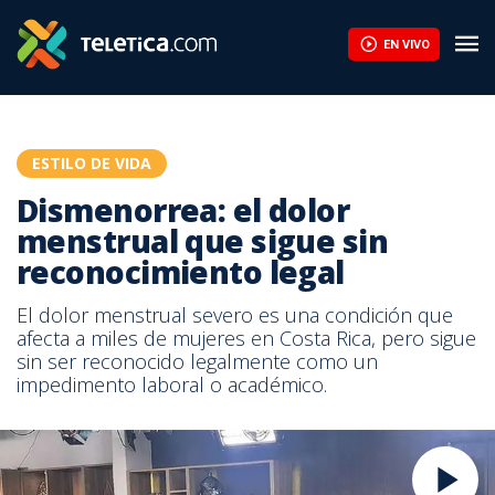
EN VIVO
ESTILO DE VIDA
Dismenorrea: el dolor
menstrual que sigue sin
reconocimiento legal
El dolor menstrual severo es una condición que
afecta a miles de mujeres en Costa Rica, pero sigue
sin ser reconocido legalmente como un
impedimento laboral o académico.