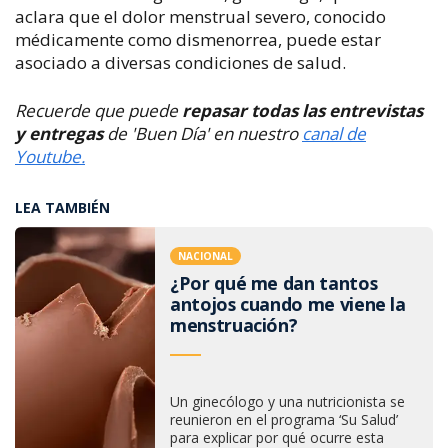
aclara que el dolor menstrual severo, conocido
médicamente como dismenorrea, puede estar
asociado a diversas condiciones de salud.
Recuerde que puede
repasar todas las entrevistas
y entregas
de 'Buen Día' en nuestro
canal de
Youtube.
LEA TAMBIÉN
NACIONAL
¿Por qué me dan tantos
antojos cuando me viene la
menstruación?
Un ginecólogo y una nutricionista se
reunieron en el programa ‘Su Salud’
para explicar por qué ocurre esta