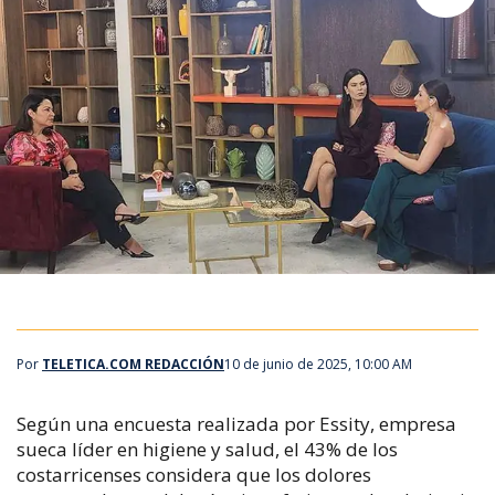
Por
TELETICA.COM REDACCIÓN
10 de junio de 2025, 10:00 AM
Según una encuesta realizada por Essity, empresa
sueca líder en higiene y salud, el 43% de los
costarricenses considera que los dolores