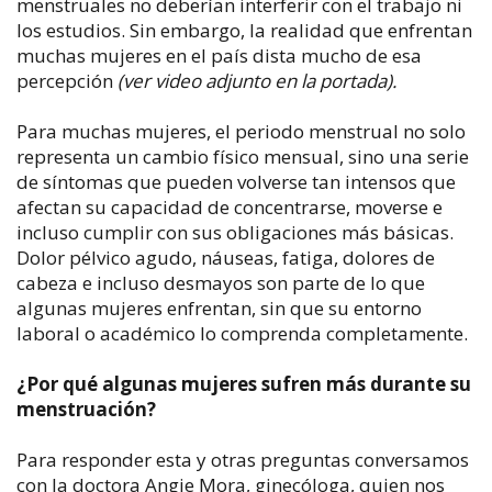
menstruales no deberían interferir con el trabajo ni
los estudios. Sin embargo, la realidad que enfrentan
muchas mujeres en el país dista mucho de esa
percepción
(ver video adjunto en la portada).
Para muchas mujeres, el periodo menstrual no solo
representa un cambio físico mensual, sino una serie
de síntomas que pueden volverse tan intensos que
afectan su capacidad de concentrarse, moverse e
incluso cumplir con sus obligaciones más básicas.
Dolor pélvico agudo, náuseas, fatiga, dolores de
cabeza e incluso desmayos son parte de lo que
algunas mujeres enfrentan, sin que su entorno
laboral o académico lo comprenda completamente.
¿Por qué algunas mujeres sufren más durante su
menstruación?
Para responder esta y otras preguntas conversamos
con la doctora Angie Mora, ginecóloga, quien nos