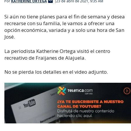
Por
KATHERINE ORTEGA
23 de abril de 2021, 9:35 AM
Si aún no tiene planes para el fin de semana y desea
recrearse con su familia, le vamos a ofrecer una
opción económica, variada y a solo una hora de San
José.
La periodista Katherine Ortega visitó el centro
recreativo de Fraijanes de Alajuela.
No se pierda los detalles en el video adjunto.