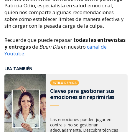
Patricia Odio, especialista en salud emocional
,
quien nos comparte algunas recomendaciones
sobre cómo establecer límites de manera efectiva y
sin cargar con la pesada carga de la culpa.
Recuerde que puede repasar
todas las entrevistas
y entregas
de
Buen Día
en nuestro
canal de
Youtube.
LEA TAMBIÉN
ESTILO DE VIDA
Claves para gestionar sus
emociones sin reprimirlas
Las emociones pueden jugar en
contra si no se gestionan
adecuadamente. Descubra técnicas