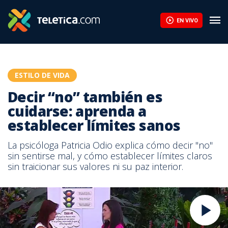
EN VIVO
ESTILO DE VIDA
Decir “no” también es
cuidarse: aprenda a
establecer límites sanos
La psicóloga Patricia Odio explica cómo decir "no"
sin sentirse mal, y cómo establecer límites claros
sin traicionar sus valores ni su paz interior.