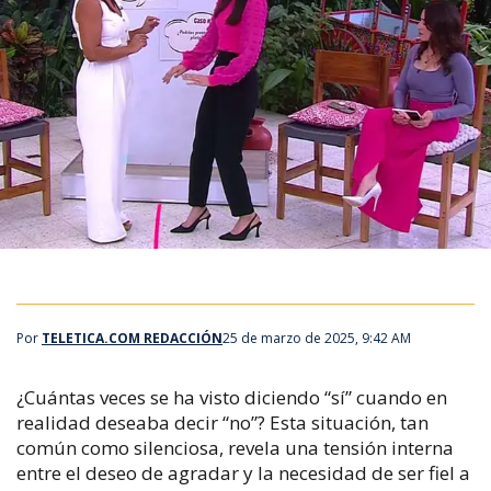
Por
TELETICA.COM REDACCIÓN
25 de marzo de 2025, 9:42 AM
¿Cuántas veces se ha visto diciendo “sí” cuando en
realidad deseaba decir “no”? Esta situación, tan
común como silenciosa, revela una tensión interna
entre el deseo de agradar y la necesidad de ser fiel a