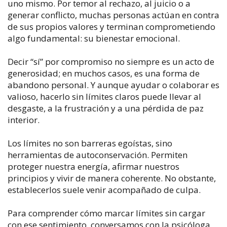
uno mismo. Por temor al rechazo, al juicio o a
generar conflicto, muchas personas actúan en contra
de sus propios valores y terminan comprometiendo
algo fundamental: su bienestar emocional.
Decir “sí” por compromiso no siempre es un acto de
generosidad; en muchos casos, es una forma de
abandono personal. Y aunque ayudar o colaborar es
valioso, hacerlo sin límites claros puede llevar al
desgaste, a la frustración y a una pérdida de paz
interior.
Los límites no son barreras egoístas, sino
herramientas de autoconservación. Permiten
proteger nuestra energía, afirmar nuestros
principios y vivir de manera coherente. No obstante,
establecerlos suele venir acompañado de culpa.
Para comprender cómo marcar límites sin cargar
con ese sentimiento, conversamos con la psicóloga