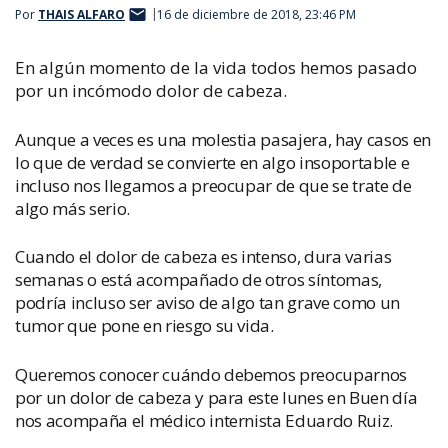
Por
THAIS ALFARO
16 de diciembre de 2018, 23:46 PM
En algún momento de la vida todos hemos pasado
por un incómodo dolor de cabeza.
Aunque a veces es una molestia pasajera, hay casos en
lo que de verdad se convierte en algo insoportable e
incluso nos llegamos a preocupar de que se trate de
algo más serio.
Cuando el dolor de cabeza es intenso, dura varias
semanas o está acompañado de otros síntomas,
podría incluso ser aviso de algo tan grave como un
tumor que pone en riesgo su vida.
Queremos conocer cuándo debemos preocuparnos
por un dolor de cabeza y para este lunes en Buen día
nos acompaña el médico internista Eduardo Ruiz.