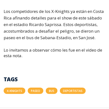
Los competidores de los X-Knights ya están en Costa
Rica afinando detalles para el show de este sábado
en el estadio Ricardo Saprissa. Estos deportistas,
acostumbrados a desafiar el peligro, se dieron un
paseo en el bus de Sabana-Estadio, en San José.
Lo invitamos a observar cómo les fue en el video de
esta nota.
TAGS
X-KNIGHTS
PASEO
BUS
DEPORTISTAS