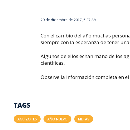
29 de diciembre de 2017, 5:37 AM
Con el cambio del año muchas persona
siempre con la esperanza de tener una 
Algunos de ellos echan mano de los agü
científicas.
Observe la información completa en el
TAGS
AGÜIZOTES
AÑO NUEVO
METAS