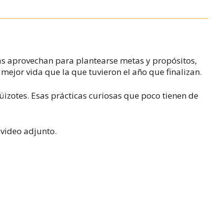
s aprovechan para plantearse metas y propósitos,
mejor vida que la que tuvieron el año que finalizan.
izotes. Esas prácticas curiosas que poco tienen de
 video adjunto.