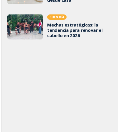
BUEN DÍA
Mechas estratégicas: la
tendencia para renovar el
cabello en 2026