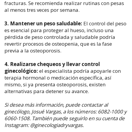
fracturas. Se recomienda realizar rutinas con pesas
al menos tres veces por semana.
3. Mantener un peso saludable:
El control del peso
es esencial para proteger al hueso, incluso una
pérdida de peso controlada y saludable podría
revertir procesos de osteopenia, que es la fase
previa a la osteoporosis.
4. Realizarse chequeos y llevar control
ginecológico:
el especialista podría apoyarle con
terapia hormonal o medicación específica, así
mismo, si ya presenta osteoporosis, existen
alternativas para detener su avance.
Si desea más información, puede contactar al
ginecólogo, Josué Vargas, a los números: 6082-1000 y
6060-1508. También puede seguirlo en su cuenta de
Instagram: @ginecologiadryvargas.