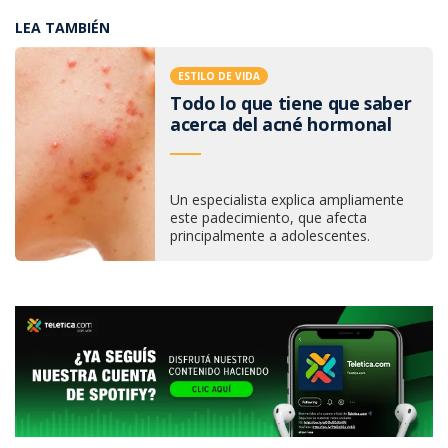
LEA TAMBIÉN
ESTILO DE VIDA
Todo lo que tiene que saber
acerca del acné hormonal
Un especialista explica ampliamente
este padecimiento, que afecta
principalmente a adolescentes.