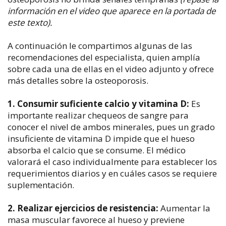
información en el video que aparece en la portada de
este texto).
A continuación le compartimos algunas de las
recomendaciones del especialista, quien amplía
sobre cada una de ellas en el video adjunto y ofrece
más detalles sobre la osteoporosis.
1. Consumir suficiente calcio y vitamina D:
Es
importante realizar chequeos de sangre para
conocer el nivel de ambos minerales, pues un grado
insuficiente de vitamina D impide que el hueso
absorba el calcio que se consume. El médico
valorará el caso individualmente para establecer los
requerimientos diarios y en cuáles casos se requiere
suplementación.
2. Realizar ejercicios de resistencia:
Aumentar la
masa muscular favorece al hueso y previene