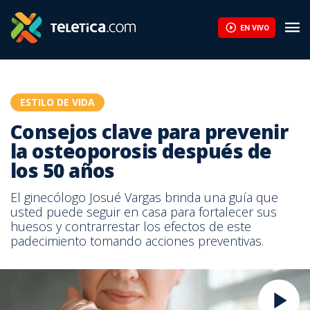
EN VIVO
ESTILO DE VIDA
Consejos clave para prevenir
la osteoporosis después de
los 50 años
El ginecólogo Josué Vargas brinda una guía que
usted puede seguir en casa para fortalecer sus
huesos y contrarrestar los efectos de este
padecimiento tomando acciones preventivas.