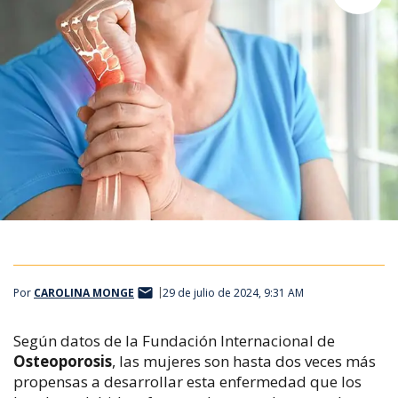
Por
CAROLINA MONGE
29 de julio de 2024, 9:31 AM
Según datos de la Fundación Internacional de
Osteoporosis
, las mujeres son hasta dos veces más
propensas a desarrollar esta enfermedad que los