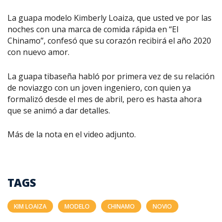
La guapa modelo Kimberly Loaiza, que usted ve por las
noches con una marca de comida rápida en “El
Chinamo”, confesó que su corazón recibirá el año 2020
con nuevo amor.
La guapa tibaseña habló por primera vez de su relación
de noviazgo con un joven ingeniero, con quien ya
formalizó desde el mes de abril, pero es hasta ahora
que se animó a dar detalles.
Más de la nota en el video adjunto.
TAGS
KIM LOAIZA
MODELO
CHINAMO
NOVIO