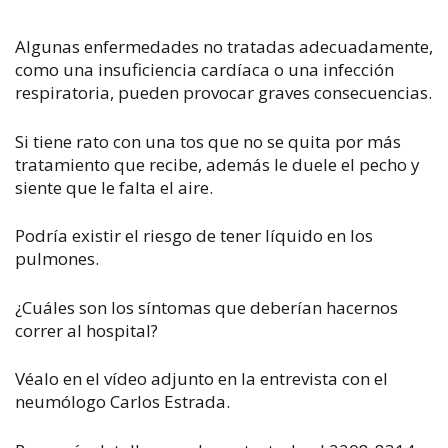
Algunas enfermedades no tratadas adecuadamente,
como una insuficiencia cardíaca o una infección
respiratoria, pueden provocar graves consecuencias.
Si tiene rato con una tos que no se quita por más
tratamiento que recibe, además le duele el pecho y
siente que le falta el aire.
Podría existir el riesgo de tener líquido en los
pulmones.
¿Cuáles son los síntomas que deberían hacernos
correr al hospital?
Véalo en el vídeo adjunto en la entrevista con el
neumólogo Carlos Estrada.