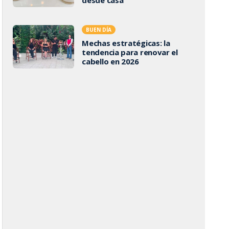
BUEN DÍA
Mechas estratégicas: la
tendencia para renovar el
cabello en 2026