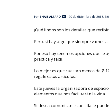
Por
THAIS ALFARO
20 de diciembre de 2018, 3:
¡Qué lindos son los detalles que recib
Pero, si hay algo que siempre vamos a 
Por eso hoy tenemos opciones que le 
práctica y fácil.
Lo mejor es que cuestan menos de ₡ 1
regale estos artículos.
Este jueves la organizadora de espaci
elementos que nos facilitarán la vida.
Si desea comunicarse con ella le puede