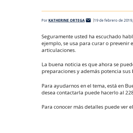
Por
KATHERINE ORTEGA
19 de febrero de 2019
Seguramente usted ha escuchado habla
ejemplo, se usa para curar o prevenir 
articulaciones.
La buena noticia es que ahora se puede
preparaciones y además potencia sus b
Para ayudarnos en el tema, está en Bue
desea contactarla puede hacerlo al 22
Para conocer más detalles puede ver el