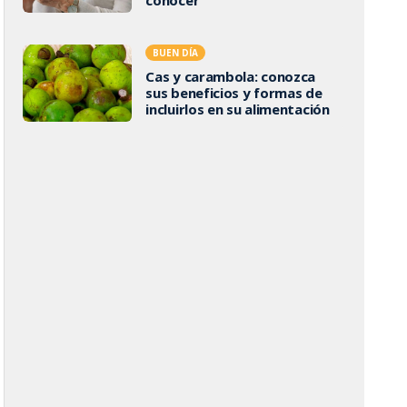
BUEN DÍA
Cas y carambola: conozca
sus beneficios y formas de
incluirlos en su alimentación