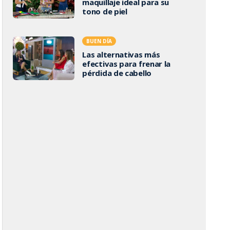
maquillaje ideal para su
tono de piel
BUEN DÍA
Las alternativas más
efectivas para frenar la
pérdida de cabello