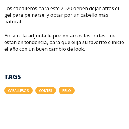
Los caballeros para este 2020 deben dejar atrás el
gel para peinarse, y optar por un cabello más
natural.
En la nota adjunta le presentamos los cortes que
están en tendencia, para que elija su favorito e inicie
el año con un buen cambio de look.
TAGS
CABALLEROS
CORTES
PELO