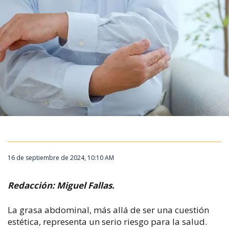
16 de septiembre de 2024, 10:10 AM
Redacción: Miguel Fallas.
La grasa abdominal, más allá de ser una cuestión
estética, representa un serio riesgo para la salud.