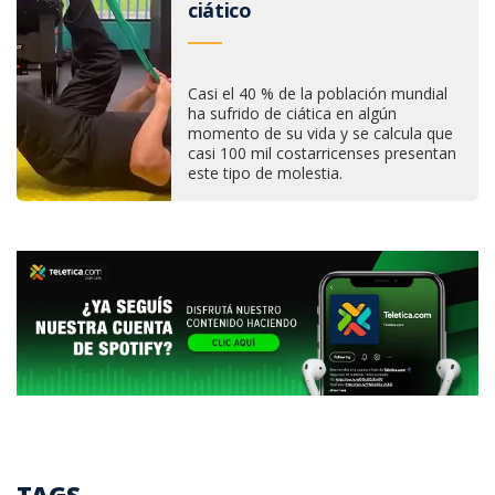
ciático
Casi el 40 % de la población mundial
ha sufrido de ciática en algún
momento de su vida y se calcula que
casi 100 mil costarricenses presentan
este tipo de molestia.