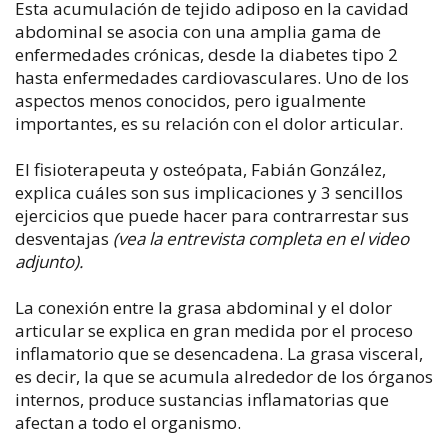
Esta acumulación de tejido adiposo en la cavidad
abdominal se asocia con una amplia gama de
enfermedades crónicas, desde la diabetes tipo 2
hasta enfermedades cardiovasculares. Uno de los
aspectos menos conocidos, pero igualmente
importantes, es su relación con el dolor articular.
El fisioterapeuta y osteópata, Fabián González,
explica cuáles son sus implicaciones y 3 sencillos
ejercicios que puede hacer para contrarrestar sus
desventajas
(vea la entrevista completa en el video
adjunto).
La conexión entre la grasa abdominal y el dolor
articular se explica en gran medida por el proceso
inflamatorio que se desencadena. La grasa visceral,
es decir, la que se acumula alrededor de los órganos
internos, produce sustancias inflamatorias que
afectan a todo el organismo.