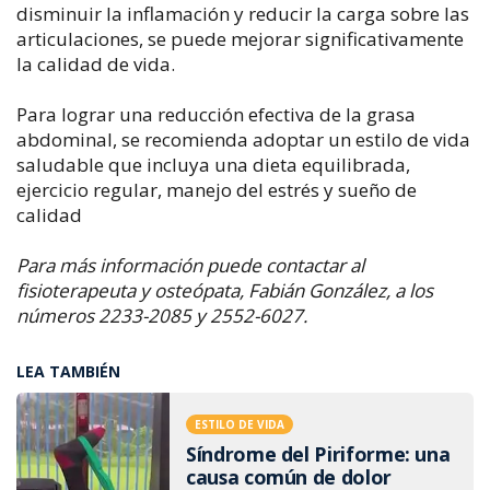
disminuir la inflamación y reducir la carga sobre las
articulaciones, se puede mejorar significativamente
la calidad de vida.
Para lograr una reducción efectiva de la grasa
abdominal, se recomienda adoptar un estilo de vida
saludable que incluya una dieta equilibrada,
ejercicio regular, manejo del estrés y sueño de
calidad
Para más información puede contactar al
fisioterapeuta y osteópata, Fabián González, a los
números 2233-2085 y 2552-6027.
LEA TAMBIÉN
ESTILO DE VIDA
Síndrome del Piriforme: una
causa común de dolor