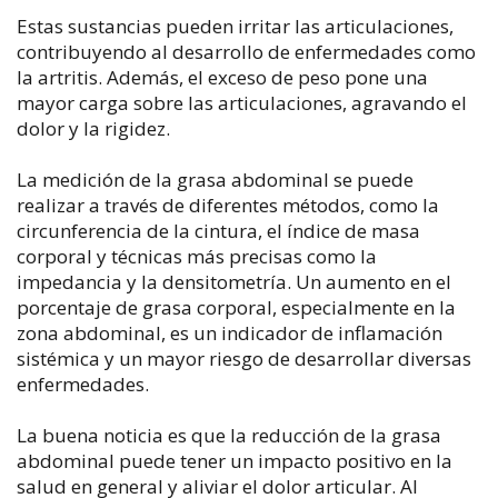
Estas sustancias pueden irritar las articulaciones,
contribuyendo al desarrollo de enfermedades como
la artritis. Además, el exceso de peso pone una
mayor carga sobre las articulaciones, agravando el
dolor y la rigidez.
La medición de la grasa abdominal se puede
realizar a través de diferentes métodos, como la
circunferencia de la cintura, el índice de masa
corporal y técnicas más precisas como la
impedancia y la densitometría. Un aumento en el
porcentaje de grasa corporal, especialmente en la
zona abdominal, es un indicador de inflamación
sistémica y un mayor riesgo de desarrollar diversas
enfermedades.
La buena noticia es que la reducción de la grasa
abdominal puede tener un impacto positivo en la
salud en general y aliviar el dolor articular. Al