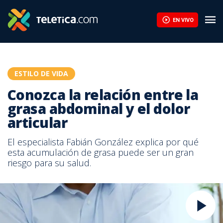
EN VIVO
ESTILO DE VIDA
Conozca la relación entre la
grasa abdominal y el dolor
articular
El especialista Fabián González explica por qué
esta acumulación de grasa puede ser un gran
riesgo para su salud.