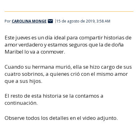
Por
CAROLINA MONGE
15 de agosto de 2019, 3:58 AM
Este jueves es un día ideal para compartir historias de
amor verdadero y estamos seguros que la de doña
Maribel lo va a conmover.
Cuando su hermana murió, ella se hizo cargo de sus
cuatro sobrinos, a quienes crió con el mismo amor
que a sus hijos.
El resto de esta historia se la contamos a
continuación.
Observe todos los detalles en el video adjunto.