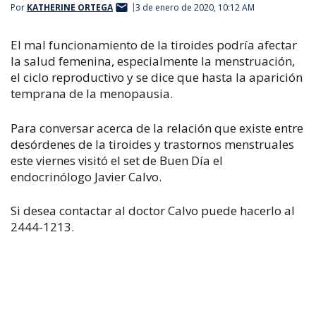
Por
KATHERINE ORTEGA
3 de enero de 2020, 10:12 AM
El mal funcionamiento de la tiroides podría afectar
la salud femenina, especialmente la menstruación,
el ciclo reproductivo y se dice que hasta la aparición
temprana de la menopausia.
Para conversar acerca de la relación que existe entre
desórdenes de la tiroides y trastornos menstruales
este viernes visitó el set de Buen Día el
endocrinólogo Javier Calvo.
Si desea contactar al doctor Calvo puede hacerlo al
2444-1213.