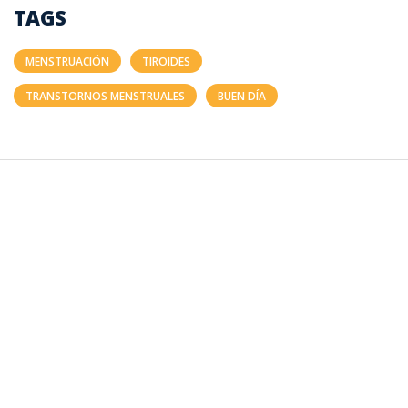
TAGS
MENSTRUACIÓN
TIROIDES
TRANSTORNOS MENSTRUALES
BUEN DÍA