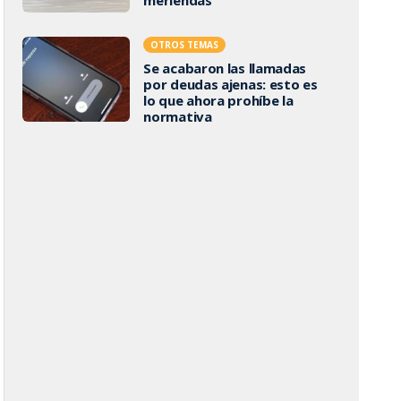
OTROS TEMAS
Se acabaron las llamadas
por deudas ajenas: esto es
lo que ahora prohíbe la
normativa