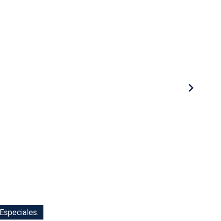
 Especiales.