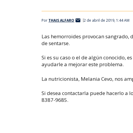
Por
THAIS ALFARO
2 de abril de 2019, 1:44 AM
Las hemorroides provocan sangrado, d
de sentarse.
Si es su caso o el de algún conocido, 
ayudarle a mejorar este problema.
La nutricionista, Melania Cevo, nos amp
Si desea contactarla puede hacerlo a l
8387-9685.