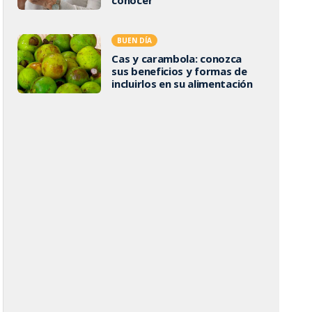
BUEN DÍA
Cas y carambola: conozca
sus beneficios y formas de
incluirlos en su alimentación