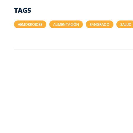
TAGS
HEMORROIDES
ALIMENTACIÓN
SANGRADO
SALUD