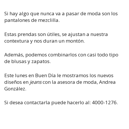
Si hay algo que nunca va a pasar de moda son los
pantalones de mezclilla.
Estas prendas son útiles, se ajustan a nuestra
contextura y nos duran un montón.
Además, podemos combinarlos con casi todo tipo
de blusas y zapatos.
Este lunes en Buen Día le mostramos los nuevos
diseños en
jeans
con la asesora de moda, Andrea
González.
Si desea contactarla puede hacerlo al: 4000-1276.