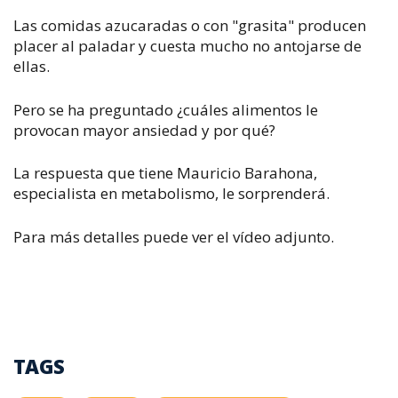
Las comidas azucaradas o con "grasita" producen
placer al paladar y cuesta mucho no antojarse de
ellas.
Pero se ha preguntado ¿cuáles alimentos le
provocan mayor ansiedad y por qué?
La respuesta que tiene Mauricio Barahona,
especialista en metabolismo, le sorprenderá.
Para más detalles puede ver el vídeo adjunto.
TAGS